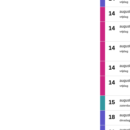
vrijdag
augus
14
vrijdag
augus
14
vrijdag
augus
14
vrijdag
augus
14
vrijdag
augus
14
vrijdag
augus
15
zaterd
augus
18
dinsda