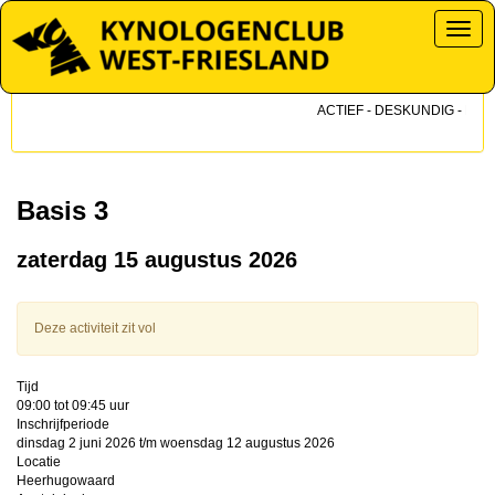
Toggl
ACTIEF - DESKUNDIG - DICHT
Basis 3
zaterdag 15 augustus 2026
Deze activiteit zit vol
Tijd
09:00 tot 09:45 uur
Inschrijfperiode
dinsdag 2 juni 2026 t/m woensdag 12 augustus 2026
Locatie
Heerhugowaard