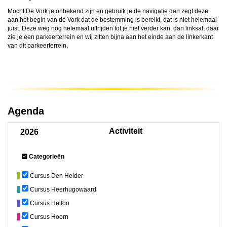
Mocht De Vork je onbekend zijn en gebruik je de navigatie dan zegt deze
aan het begin van de Vork dat de bestemming is bereikt, dat is niet helemaal
juist. Deze weg nog helemaal uitrijden tot je niet verder kan, dan linksaf, daar
zie je een parkeerterrein en wij zitten bijna aan het einde aan de linkerkant
van dit parkeerterrein.
Agenda
Activiteit
2026
Categorieën
Cursus Den Helder
Cursus Heerhugowaard
Cursus Heiloo
Cursus Hoorn