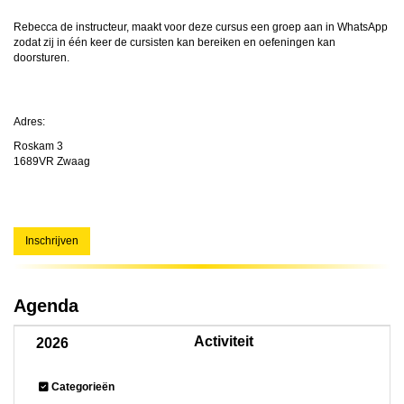
Rebecca de instructeur, maakt voor deze cursus een groep aan in WhatsApp
zodat zij in één keer de cursisten kan bereiken en oefeningen kan
doorsturen.
Adres:
Roskam 3
1689VR Zwaag
Inschrijven
Agenda
Activiteit
2026
Categorieën