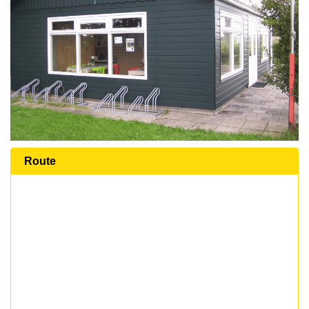
Route