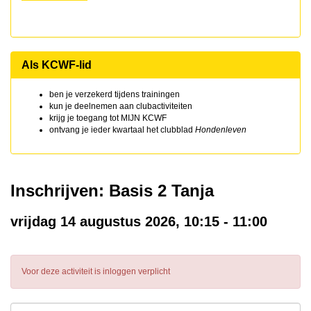
Als KCWF-lid
ben je verzekerd tijdens trainingen
kun je deelnemen aan clubactiviteiten
krijg je toegang tot MIJN KCWF
ontvang je ieder kwartaal het clubblad
Hondenleven
Inschrijven: Basis 2 Tanja
vrijdag 14 augustus 2026, 10:15 - 11:00
Voor deze activiteit is inloggen verplicht