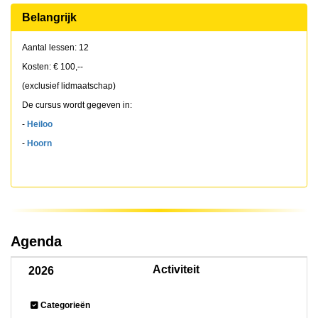
Belangrijk
Aantal lessen: 12
Kosten: € 100,--
(exclusief lidmaatschap)
De cursus wordt gegeven in:
-
Heiloo
-
Hoorn
Agenda
Activiteit
2026
Categorieën