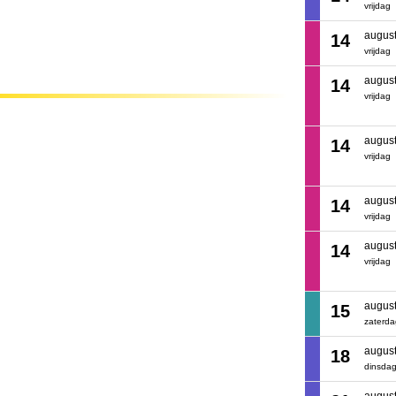
vrijdag
augus
14
vrijdag
augus
14
vrijdag
augus
14
vrijdag
augus
14
vrijdag
augus
14
vrijdag
augus
15
zaterd
augus
18
dinsda