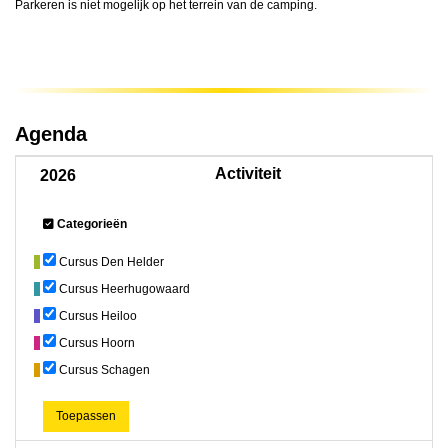
Parkeren is niet mogelijk op het terrein van de camping.
Agenda
Activiteit
2026
Categorieën
Cursus Den Helder
Cursus Heerhugowaard
Cursus Heiloo
Cursus Hoorn
Cursus Schagen
Toepassen