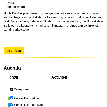
De Vork 4
Heerhugowaard
Mocht De Vork je onbekend zijn en gebruik je de navigatie dan zegt deze
aan het begin van de Vork dat de bestemming is bereikt, dat is niet helemaal
juist. Deze weg nog helemaal uitrijden tot je niet verder kan, dan linksaf, daar
zie je een parkeerterrein en wij zitten bijna aan het einde aan de linkerkant
van dit parkeerterrein.
Inschrijven
Agenda
Activiteit
2026
Categorieën
Cursus Den Helder
Cursus Heerhugowaard