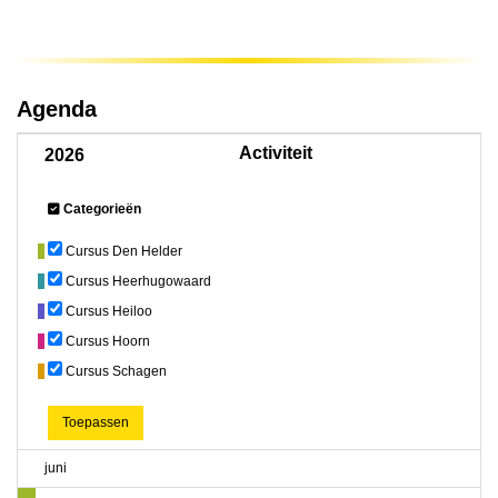
Agenda
Activiteit
2026
Categorieën
Cursus Den Helder
Cursus Heerhugowaard
Cursus Heiloo
Cursus Hoorn
Cursus Schagen
Toepassen
juni