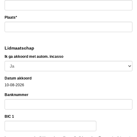
Plaats*
Lidmaatschap
Ik ga akkoord met autom. incasso
Datum akkoord
10-08-2026
Banknummer
BIC 1