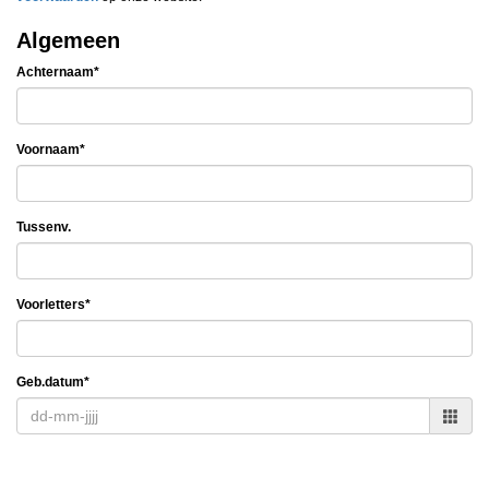
Algemeen
Achternaam*
Voornaam*
Tussenv.
Voorletters*
Geb.datum*