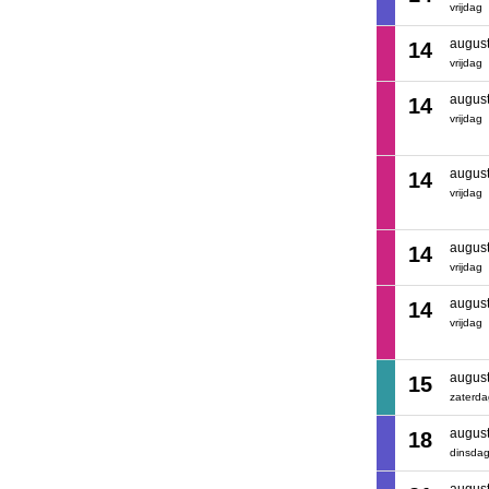
vrijdag
augus
14
vrijdag
augus
14
vrijdag
augus
14
vrijdag
augus
14
vrijdag
augus
14
vrijdag
augus
15
zaterd
augus
18
dinsda