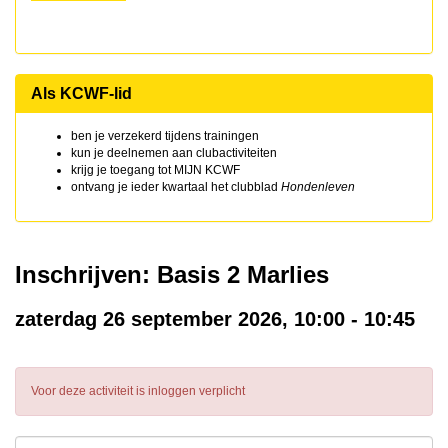
Als KCWF-lid
ben je verzekerd tijdens trainingen
kun je deelnemen aan clubactiviteiten
krijg je toegang tot MIJN KCWF
ontvang je ieder kwartaal het clubblad
Hondenleven
Inschrijven: Basis 2 Marlies
zaterdag 26 september 2026, 10:00 - 10:45
Voor deze activiteit is inloggen verplicht