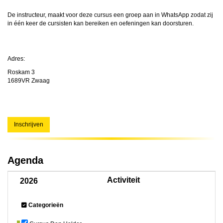
De instructeur, maakt voor deze cursus een groep aan in WhatsApp zodat zij
in één keer de cursisten kan bereiken en oefeningen kan doorsturen.
Adres:
Roskam 3
1689VR Zwaag
Inschrijven
Agenda
Activiteit
2026
Categorieën