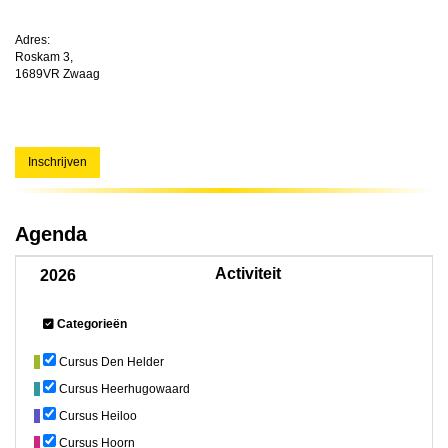
Adres:
Roskam 3,
1689VR Zwaag
Inschrijven
Agenda
Activiteit
2026
Categorieën
Cursus Den Helder
Cursus Heerhugowaard
Cursus Heiloo
Cursus Hoorn