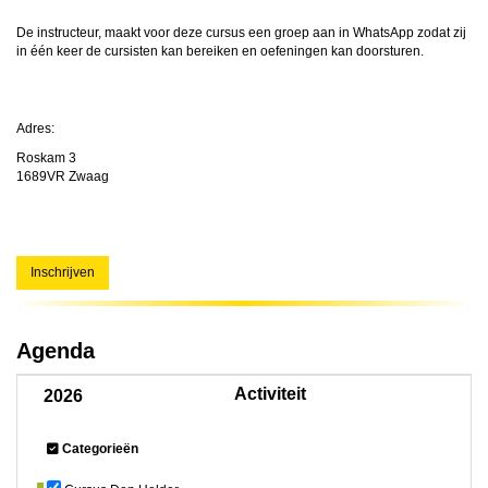
De instructeur, maakt voor deze cursus een groep aan in WhatsApp zodat zij
in één keer de cursisten kan bereiken en oefeningen kan doorsturen.
Adres:
Roskam 3
1689VR Zwaag
Inschrijven
Agenda
Activiteit
2026
Categorieën